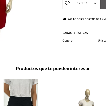
1
MÉTODOS Y COSTOS DE ENV
CARACTERÍSTICAS
Genero
Unise
Productos que te pueden interesar