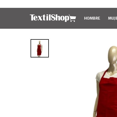
HOMBRE
MUJ