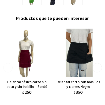
Productos que te pueden interesar
Delantal básico corto sin
Delantal corto con bolsillos
peto y sin bolsillo - Bordó
y cierres Negro
250
350
$
$