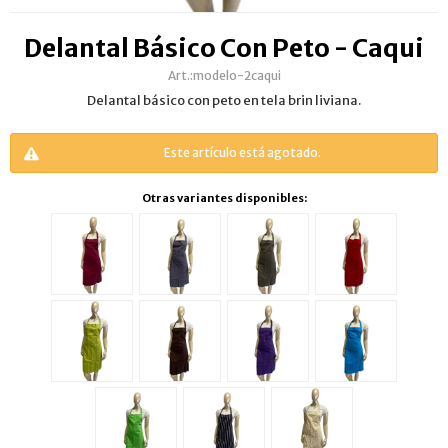
Delantal Básico Con Peto - Caqui
modelo-2caqui
Delantal básico con peto en tela brin liviana.
Este artículo está agotado.
Otras variantes disponibles: