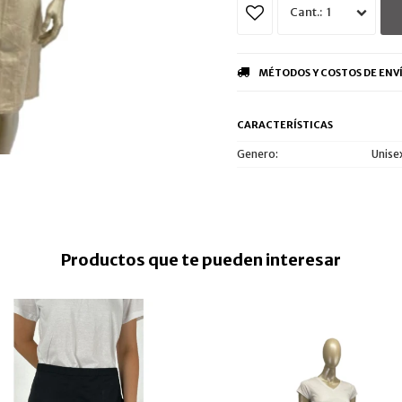
1
MÉTODOS Y COSTOS DE ENV
CARACTERÍSTICAS
Genero
Unise
Productos que te pueden interesar