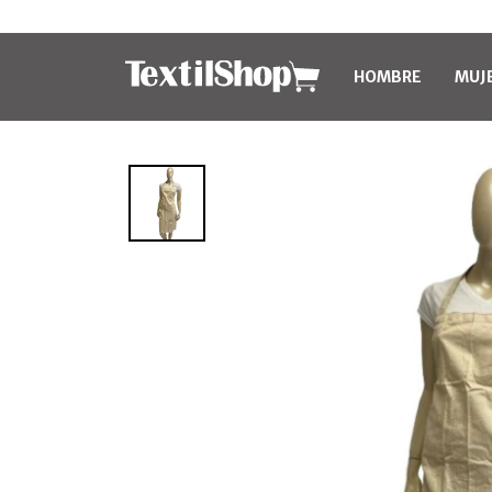
HOMBRE
MUJ