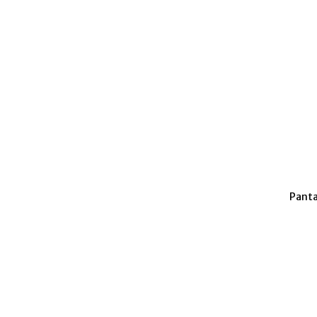
Panta