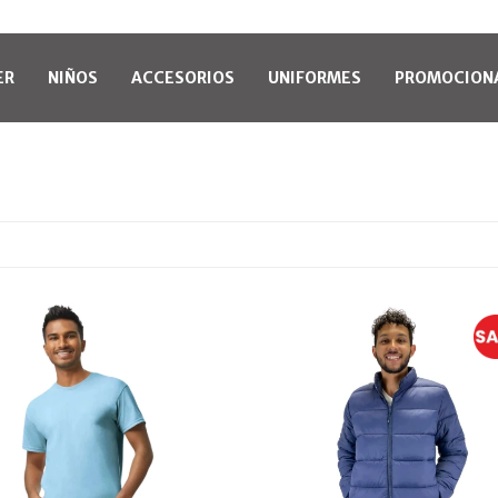
ER
NIÑOS
ACCESORIOS
UNIFORMES
PROMOCION