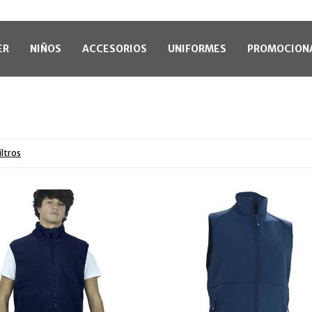
ER
NIÑOS
ACCESORIOS
UNIFORMES
PROMOCION
iltros