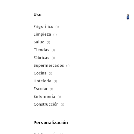
Uso
Frigorífico
(1)
Limpieza
(1)
Salud
(1)
Tiendas
(1)
Fábricas
(1)
Supermercados
(1)
Cocina
(1)
Hotelería
(1)
Escolar
(1)
Enfermería
(1)
Construcción
(1)
Personalización