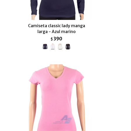
Camiseta classic lady manga
larga - Azul marino
390
$