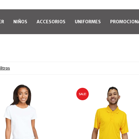
ER
NIÑOS
ACCESORIOS
UNIFORMES
PROMOCION
iltros