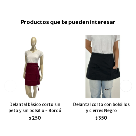
Productos que te pueden interesar
Delantal básico corto sin
Delantal corto con bolsillos
peto y sin bolsillo - Bordó
y cierres Negro
250
350
$
$