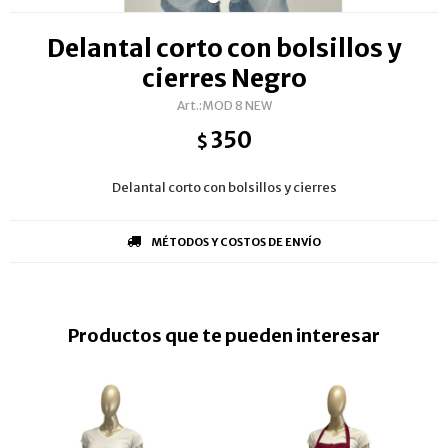
Delantal corto con bolsillos y
cierres Negro
MOD 8 NEW
350
$
Delantal corto con bolsillos y cierres
MÉTODOS Y COSTOS DE ENVÍO
Productos que te pueden interesar