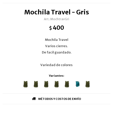
Mochila Travel - Gris
MochtravGri
400
$
Mochila Travel
Varios cierres.
De facil guardado.
Variedad de colores
Variantes:
MÉTODOS Y COSTOS DE ENVÍO