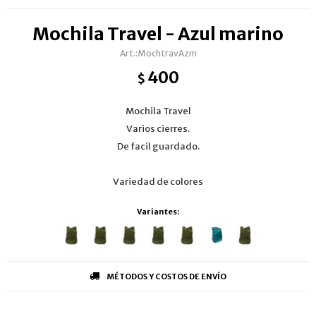
Mochila Travel - Azul marino
MochtravAzm
400
$
Mochila Travel
Varios cierres.
De facil guardado.
Variedad de colores
Variantes:
MÉTODOS Y COSTOS DE ENVÍO