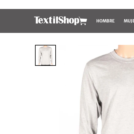
HOMBRE
MUJ