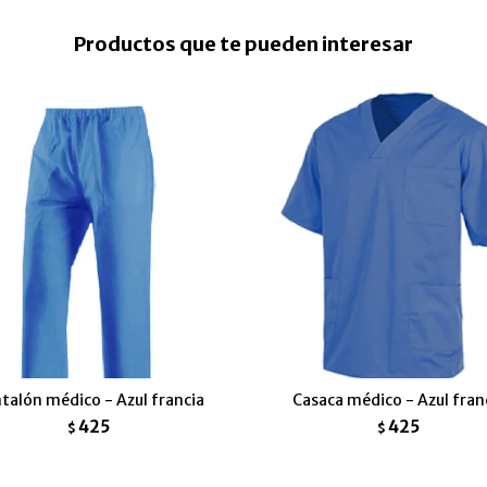
Productos que te pueden interesar
talón médico - Azul francia
Casaca médico - Azul fran
425
425
$
$