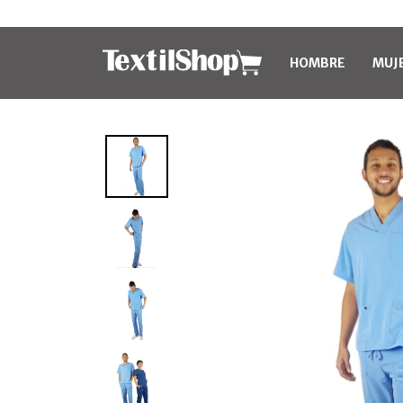
HOMBRE
MUJ