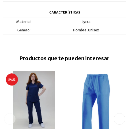
CARACTERÍSTICAS
Material
Lycra
Genero
Hombre, Unisex
Productos que te pueden interesar