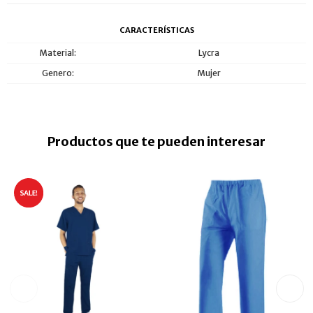
CARACTERÍSTICAS
Material
Lycra
Genero
Mujer
Productos que te pueden interesar