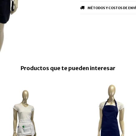
MÉTODOS Y COSTOS DE ENV
Productos que te pueden interesar