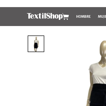
HOMBRE
MUJ