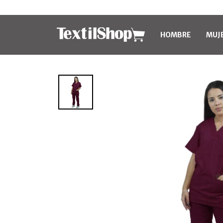
HOMBRE
MUJ