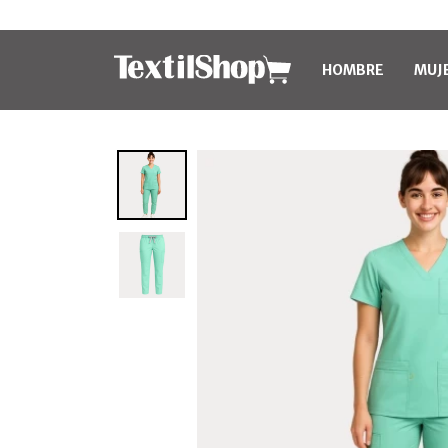
HOMBRE
MUJ