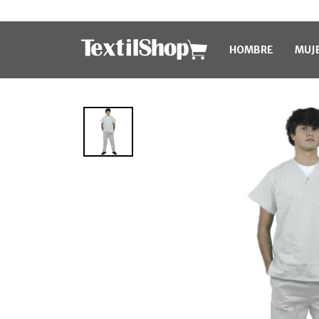
HOMBRE
MUJ