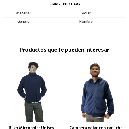
CARACTERÍSTICAS
Material
Polar
Genero
Hombre
Productos que te pueden interesar
Buzo Micropolar Unisex -
Campera polar con capucha