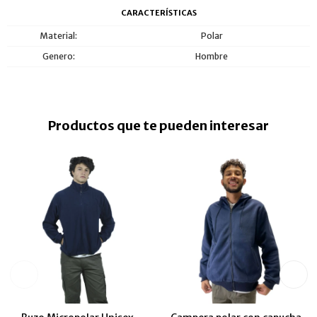
CARACTERÍSTICAS
Material
Polar
Genero
Hombre
Productos que te pueden interesar