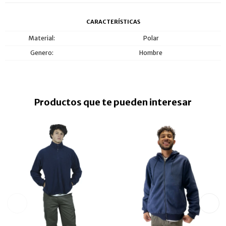
CARACTERÍSTICAS
Material
Polar
Genero
Hombre
Productos que te pueden interesar