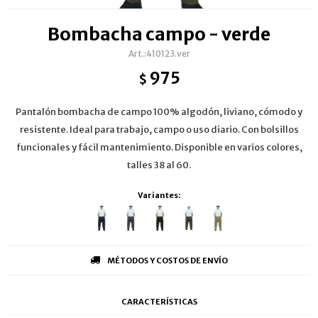
Bombacha campo - verde
410123.ver
975
$
Pantalón bombacha de campo 100% algodón, liviano, cómodo y
resistente. Ideal para trabajo, campo o uso diario. Con bolsillos
funcionales y fácil mantenimiento. Disponible en varios colores,
talles 38 al 60.
Variantes:
MÉTODOS Y COSTOS DE ENVÍO
CARACTERÍSTICAS