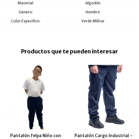
Material
Algodón
Genero
Hombre
Color Especifico
Verde Militar
Productos que te pueden interesar
Pantalón felpa Niño con
Pantalón Cargo Industrial -