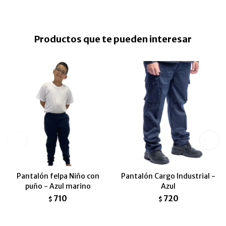
Productos que te pueden interesar
Pantalón felpa Niño con
Pantalón Cargo Industrial -
puño - Azul marino
Azul
710
720
$
$