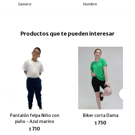
Genero
Hombre
Productos que te pueden interesar
Pantalón felpa Niño con
Biker corta Dama
puño - Azul marino
750
$
710
$