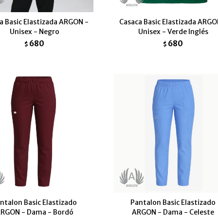
a Basic Elastizada ARGON -
Casaca Basic Elastizada ARGO
Unisex - Negro
Unisex - Verde Inglés
680
680
$
$
ntalon Basic Elastizado
Pantalon Basic Elastizado
RGON - Dama - Bordó
ARGON - Dama - Celeste