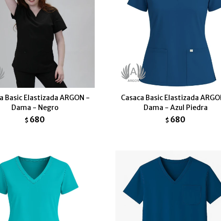
a Basic Elastizada ARGON -
Casaca Basic Elastizada ARGO
Dama - Negro
Dama - Azul Piedra
680
680
$
$