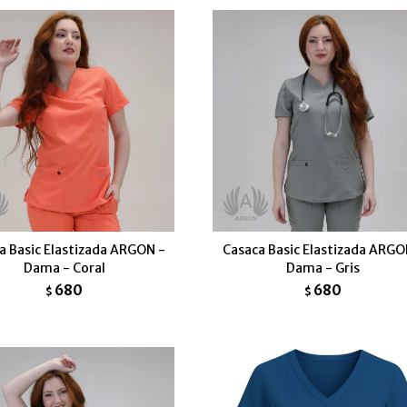
a Basic Elastizada ARGON -
Casaca Basic Elastizada ARGO
Dama - Coral
Dama - Gris
680
680
$
$