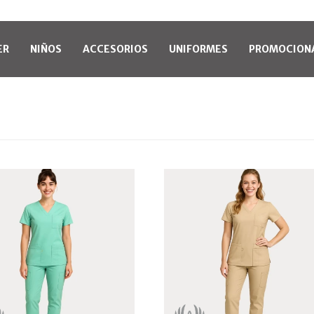
ER
NIÑOS
ACCESORIOS
UNIFORMES
PROMOCION