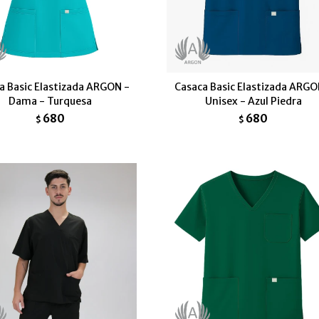
a Basic Elastizada ARGON -
Casaca Basic Elastizada ARGO
Dama - Turquesa
Unisex - Azul Piedra
680
680
$
$