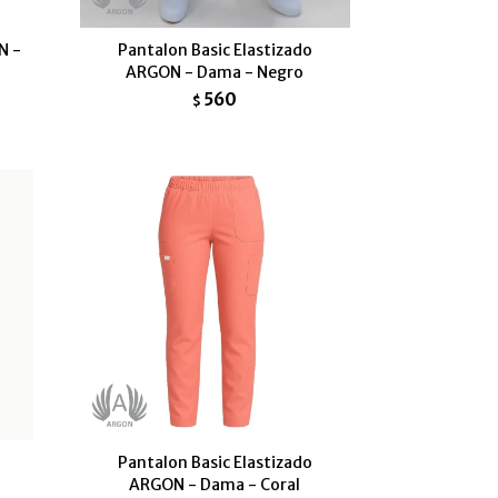
N -
Pantalon Basic Elastizado
ARGON - Dama - Negro
560
$
Pantalon Basic Elastizado
ARGON - Dama - Coral