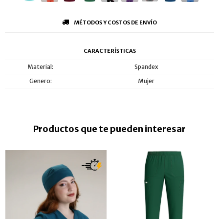
MÉTODOS Y COSTOS DE ENVÍO
CARACTERÍSTICAS
Material
Spandex
Genero
Mujer
Productos que te pueden interesar