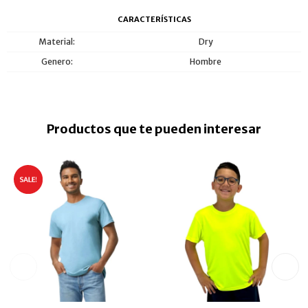
CARACTERÍSTICAS
Material
Dry
Genero
Hombre
Productos que te pueden interesar