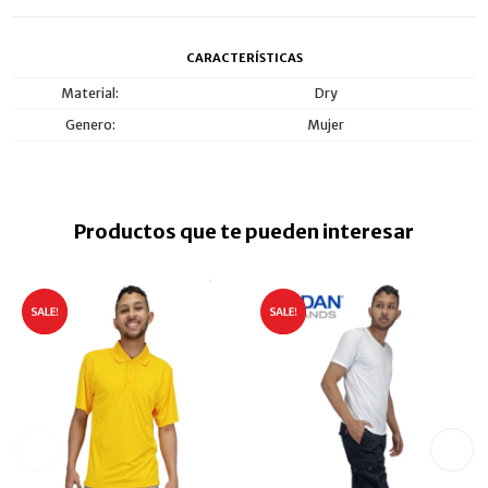
CARACTERÍSTICAS
Material
Dry
Genero
Mujer
Productos que te pueden interesar