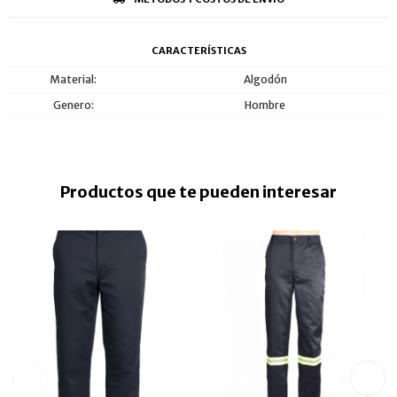
CARACTERÍSTICAS
Material
Algodón
Genero
Hombre
Productos que te pueden interesar