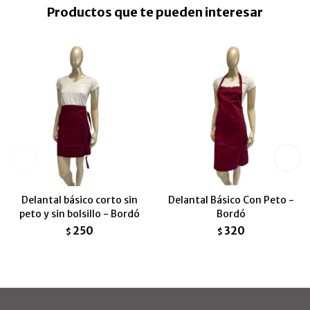
Productos que te pueden interesar
Delantal básico corto sin
Delantal Básico Con Peto -
peto y sin bolsillo - Bordó
Bordó
250
320
$
$