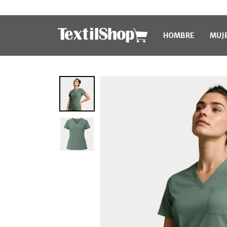
HOMBRE
MUJ