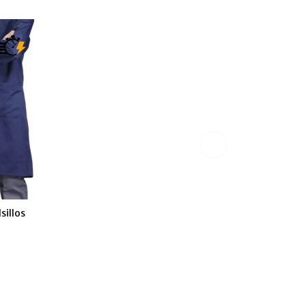
sillos