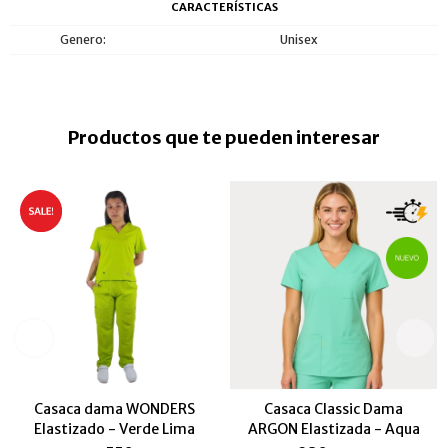
CARACTERÍSTICAS
Genero
Unisex
Productos que te pueden interesar
Casaca dama WONDERS
Casaca Classic Dama
Elastizado - Verde Lima
ARGON Elastizada - Aqua