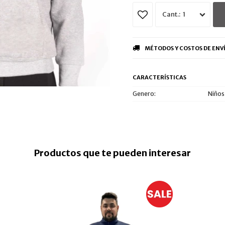
1
MÉTODOS Y COSTOS DE ENV
CARACTERÍSTICAS
Genero
Niños
Productos que te pueden interesar