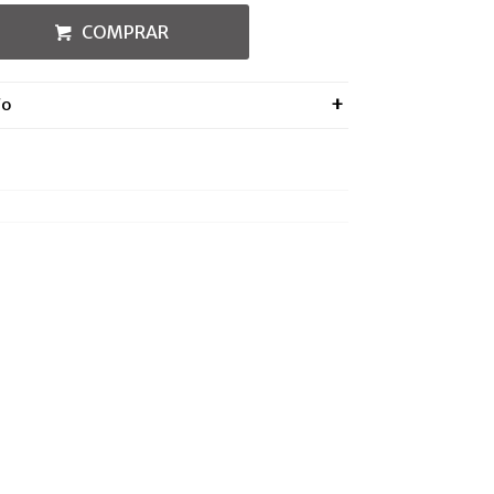
COMPRAR
ÍO