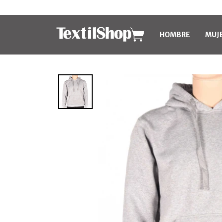
HOMBRE
MUJ