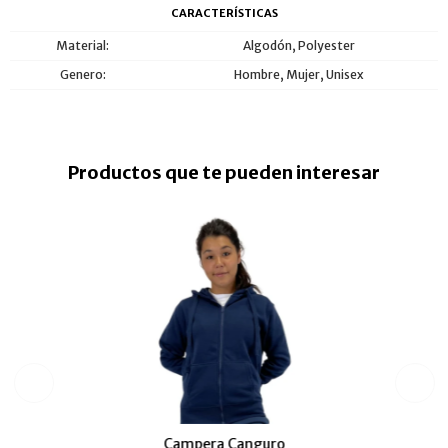
CARACTERÍSTICAS
Material
Algodón, Polyester
Genero
Hombre, Mujer, Unisex
Productos que te pueden interesar
Campera Canguro