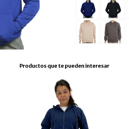
Productos que te pueden interesar