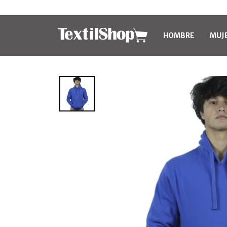
HOMBRE
MUJ