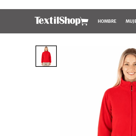
HOMBRE
MUJ