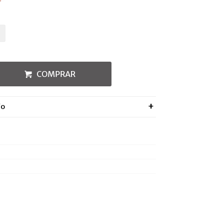
COMPRAR
ÍO