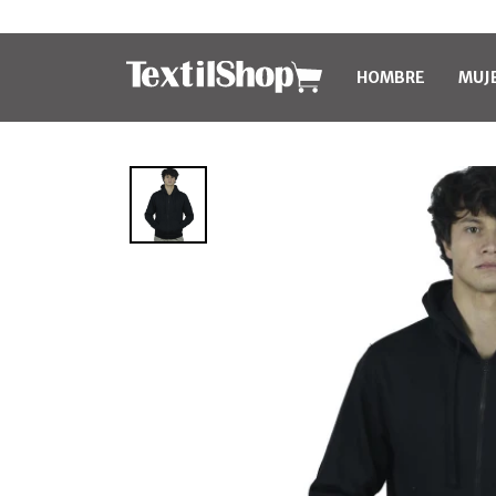
HOMBRE
MUJ