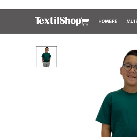
HOMBRE
MUJ