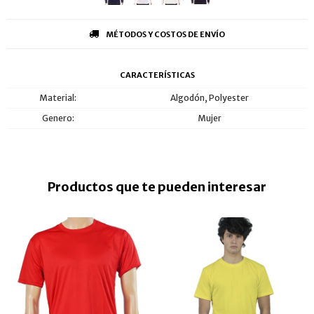
MÉTODOS Y COSTOS DE ENVÍO
CARACTERÍSTICAS
Material
Algodón, Polyester
Genero
Mujer
Productos que te pueden interesar