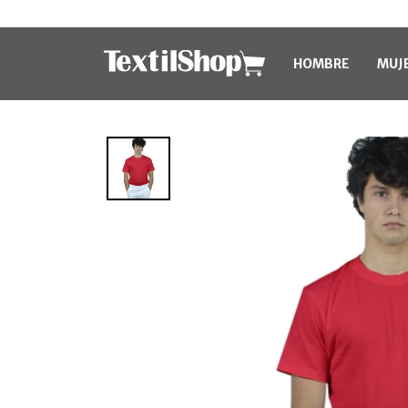
HOMBRE
MUJ