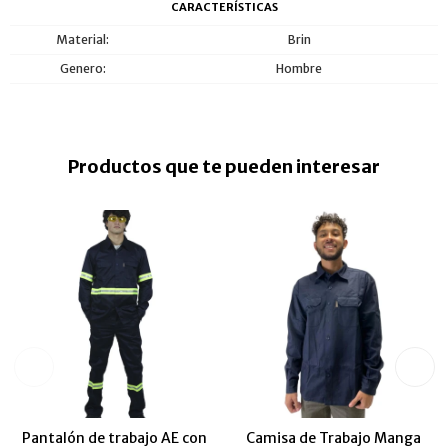
CARACTERÍSTICAS
Material
Brin
Genero
Hombre
Productos que te pueden interesar
Pantalón de trabajo AE con
Camisa de Trabajo Manga