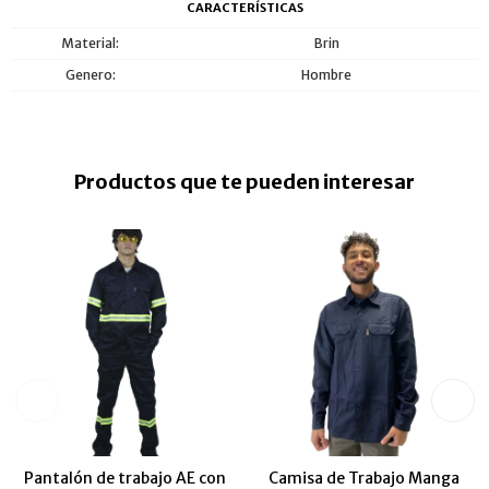
CARACTERÍSTICAS
Material
Brin
Genero
Hombre
Productos que te pueden interesar
Pantalón de trabajo AE con
Camisa de Trabajo Manga