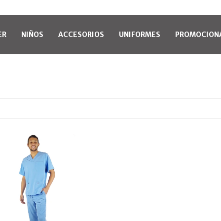
ER
NIÑOS
ACCESORIOS
UNIFORMES
PROMOCION