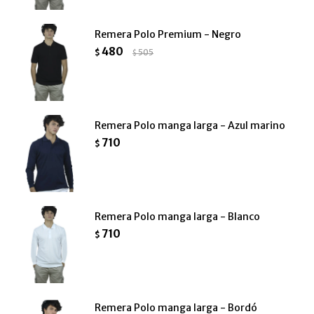
Remera Polo Premium - Negro
480
$
505
$
Remera Polo manga larga - Azul marino
710
$
Remera Polo manga larga - Blanco
710
$
Remera Polo manga larga - Bordó