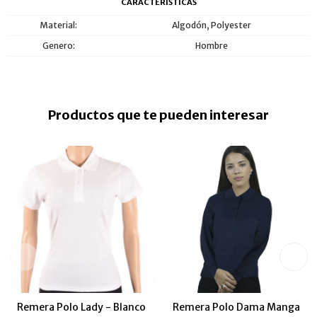
CARACTERÍSTICAS
Material
Algodón, Polyester
Genero
Hombre
Productos que te pueden interesar
Remera Polo Lady - Blanco
Remera Polo Dama Manga