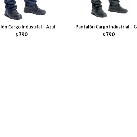
lón Cargo Industrial - Azul
Pantalón Cargo Industrial - G
790
790
$
$