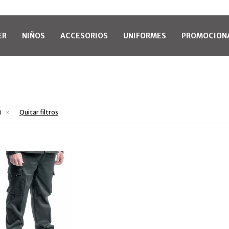
ER
NIÑOS
ACCESORIOS
UNIFORMES
PROMOCION
Quitar filtros
1