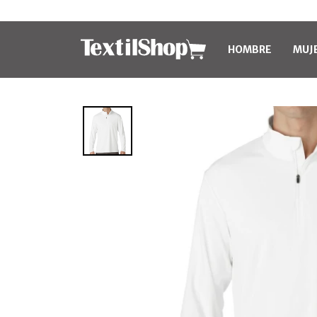
HOMBRE
MUJ