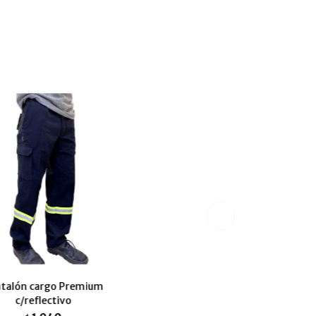
talón cargo Premium
c/reflectivo