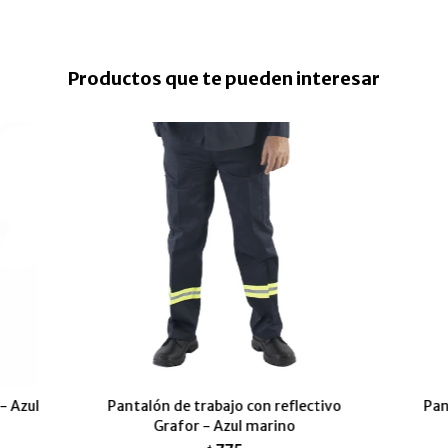
Productos que te pueden interesar
- Azul
Pantalón de trabajo con reflectivo
Pan
Grafor - Azul marino