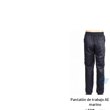
Pantalón de trabajo AE 
marino