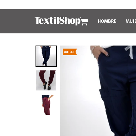
HOMBRE
MUJ