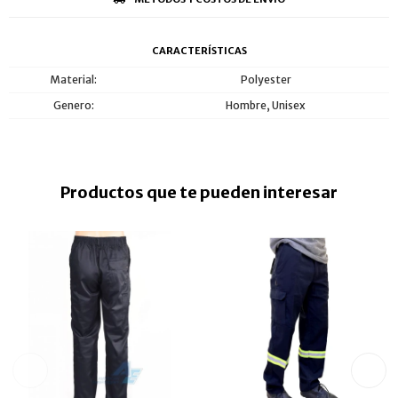
CARACTERÍSTICAS
Material
Polyester
Genero
Hombre, Unisex
Productos que te pueden interesar